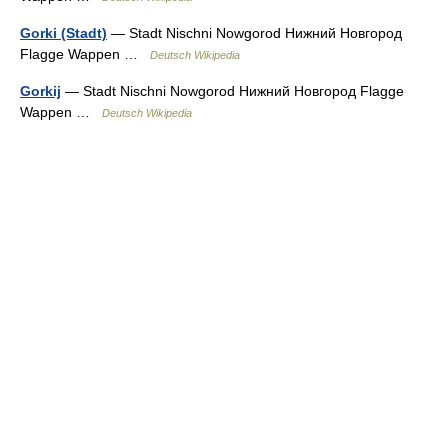
Gorki (Stadt)
— Stadt Nischni Nowgorod Нижний Новгород
Flagge Wappen …
Deutsch Wikipedia
Gorkij
— Stadt Nischni Nowgorod Нижний Новгород Flagge
Wappen …
Deutsch Wikipedia